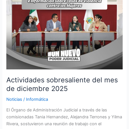
Actividades sobresaliente del mes
de diciembre 2025
Noticias
/
Informática
El Órgano de Administración Judicial a través de las
comisionadas Tania Hernandez, Alejandra Terrones y Yilma
Rivera, sostuvieron una reunión de trabajo con el