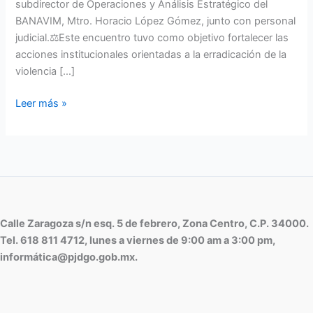
subdirector de Operaciones y Análisis Estratégico del
BANAVIM, Mtro. Horacio López Gómez, junto con personal
judicial.⚖Este encuentro tuvo como objetivo fortalecer las
acciones institucionales orientadas a la erradicación de la
violencia […]
Leer más »
Calle Zaragoza s/n esq. 5 de febrero, Zona Centro, C.P. 34000.
Tel. 618 811 4712, lunes a viernes de 9:00 am a 3:00 pm,
informática@pjdgo.gob.mx.